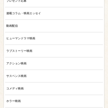
プレゼント応募
連載コラム・映画エッセイ
動画配信
ヒューマンドラマ映画
ラブストーリー映画
アクション映画
サスペンス映画
コメディ映画
ホラー映画