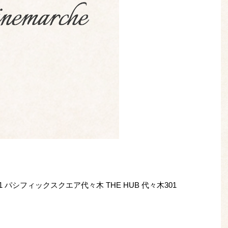
-11 パシフィックスクエア代々木 THE HUB 代々木301