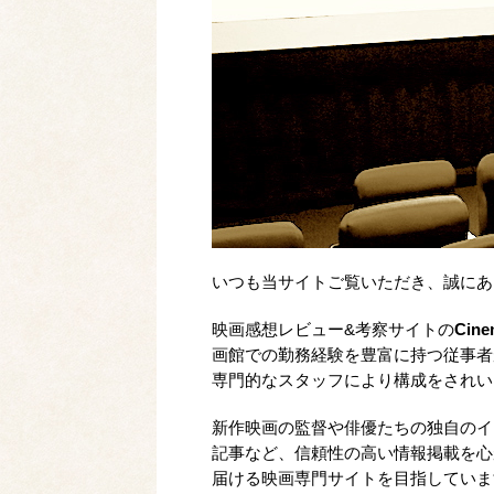
いつも当サイトご覧いただき、誠にあ
映画感想レビュー&考察サイトの
Cine
画館での勤務経験を豊富に持つ従事者
専門的なスタッフにより構成をされい
新作映画の監督や俳優たちの独自のイ
記事など、信頼性の高い情報掲載を心
届ける映画専門サイトを目指していま