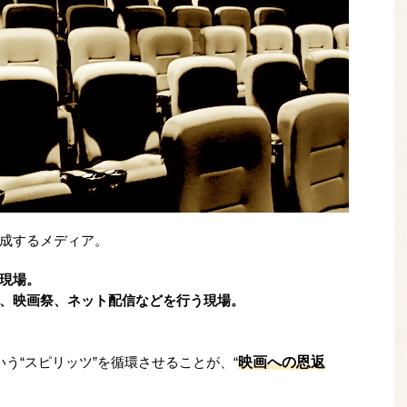
成するメディア。
現場。
、映画祭、ネット配信などを行う現場。
映画への恩返
う“スピリッツ”を循環させることが、“