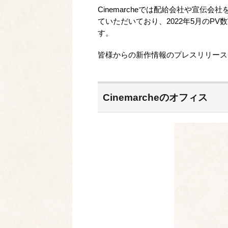
Cinemarcheでは配給会社や宣
ていただいており、2022年5月のPV数実績
す。
皆様からの新作情報のプレスリリース
Cinemarcheのオフィス