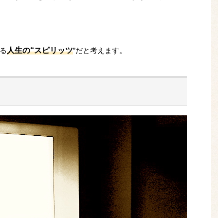
人生の“スピリッツ
る
”だと考えます。