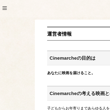
運営者情報
Cinemarcheの目的は
あなたに映画を届けること。
Cinemarcheの考える映画
子どもからお年寄りまであらゆる人を