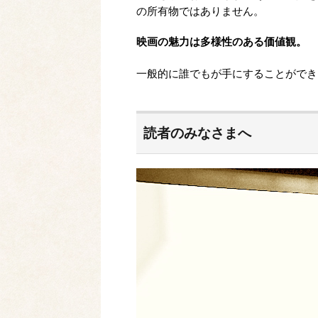
の所有物ではありません。
映画の魅力は多様性のある価値観。
一般的に誰でもが手にすることができ
読者のみなさまへ