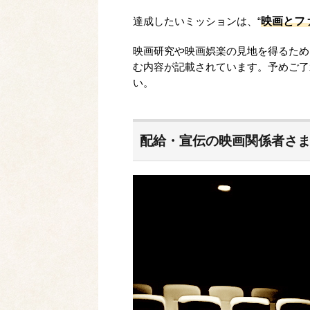
映画とフ
達成したいミッションは、“
映画研究や映画娯楽の見地を得るため
む内容が記載されています。予めご了
い。
配給・宣伝の映画関係者さ