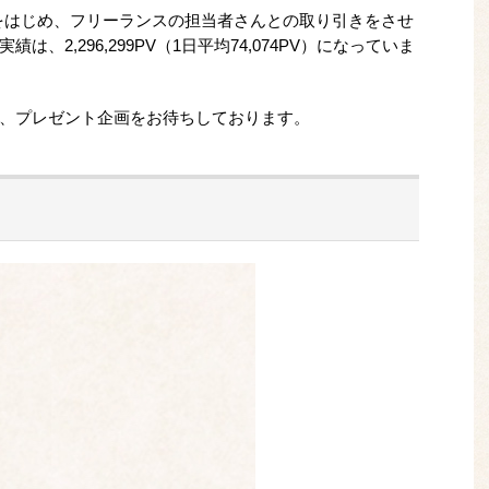
伝会社をはじめ、フリーランスの担当者さんとの取り引きをさせ
は、2,296,299PV（1日平均74,074PV）になっていま
、プレゼント企画をお待ちしております。