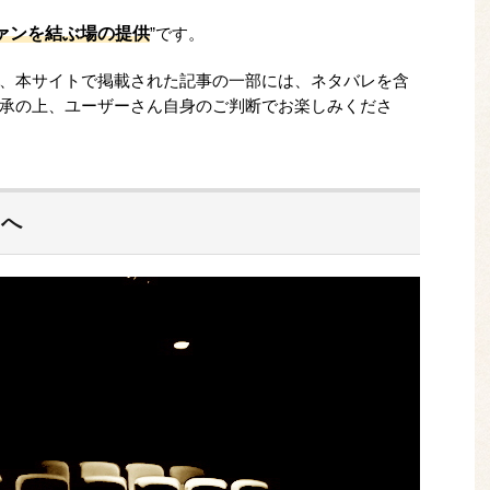
ァンを結ぶ場の提供
”です。
、本サイトで掲載された記事の一部には、ネタバレを含
承の上、ユーザーさん自身のご判断でお楽しみくださ
まへ