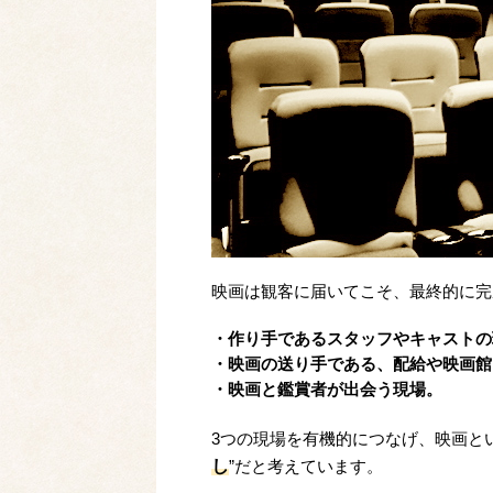
映画は観客に届いてこそ、最終的に完
・作り手であるスタッフやキャストの
・映画の送り手である、配給や映画館
・映画と鑑賞者が出会う現場。
3つの現場を有機的につなげ、映画とい
し
”だと考えています。