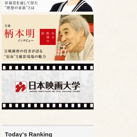
Today's Ranking