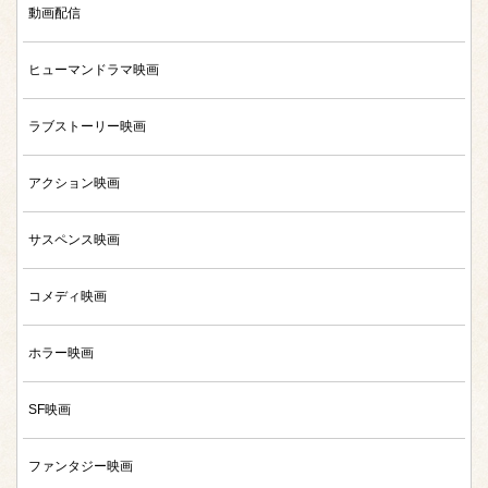
動画配信
ヒューマンドラマ映画
ラブストーリー映画
アクション映画
サスペンス映画
コメディ映画
ホラー映画
SF映画
ファンタジー映画