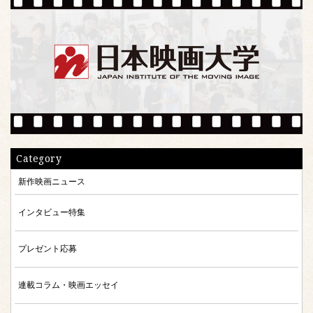
Category
新作映画ニュース
インタビュー特集
プレゼント応募
連載コラム・映画エッセイ