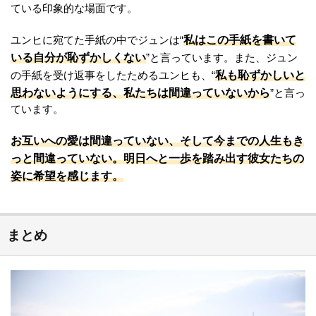
ている印象的な場面です。
私はこの手紙を書いて
ユンヒに宛てた手紙の中でジュンは“
いる自分が恥ずかしくない
”と言っています。また、ジュン
私も恥ずかしいと
の手紙を受け返事をしたためるユンヒも、“
思わないようにする、私たちは間違っていないから
”と言っ
ています。
お互いへの愛は間違っていない、そして今までの人生もき
っと間違っていない。明日へと一歩を踏み出す彼女たちの
姿に希望を感じます。
まとめ