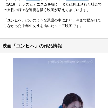
（2018）とレズビアニズムを描く、または抑圧された社会で
の女性の様々な連携を描く映画が増えてきています。
『ユンヒへ』はそのような系譜の中にあり、今まで描かれて
こなかった中年の女性を描いたクィア映画です。
映画『ユンヒへ』の作品情報