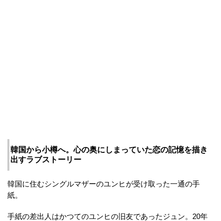
韓国から小樽へ。心の奥にしまっていた恋の記憶を描き
出すラブストーリー
韓国に住むシングルマザーのユンヒが受け取った一通の手
紙。
手紙の差出人はかつてのユンヒの旧友であったジュン。20年