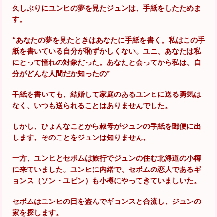
久しぶりにユンヒの夢を見たジュンは、手紙をしたためま
す。
“あなたの夢を見たときはあなたに手紙を書く。私はこの手
紙を書いている自分が恥ずかしくない。ユニ、あなたは私
にとって憧れの対象だった。あなたと会ってから私は、自
分がどんな人間だか知ったの”
手紙を書いても、結婚して家庭のあるユンヒに送る勇気は
なく、いつも送られることはありませんでした。
しかし、ひょんなことから叔母がジュンの手紙を郵便に出
します。そのことをジュンは知りません。
一方、ユンヒとセボムは旅行でジュンの住む北海道の小樽
に来ていました。ユンヒに内緒で、セボムの恋人であるギ
ョンス（ソン・ユビン）も小樽にやってきていましいた。
セボムはユンヒの目を盗んでギョンスと合流し、ジュンの
家を探します。