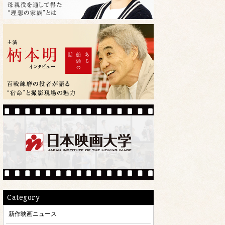
Category
新作映画ニュース