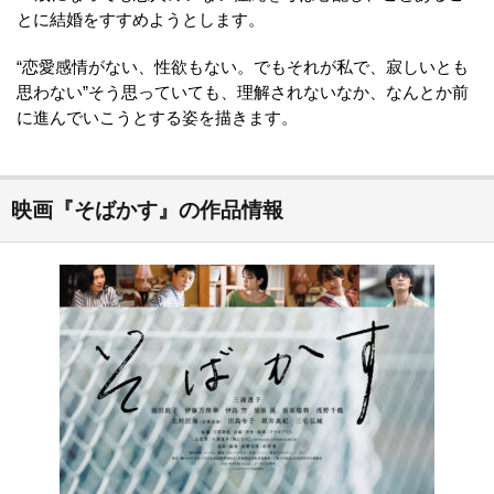
とに結婚をすすめようとします。
“恋愛感情がない、性欲もない。でもそれが私で、寂しいとも
思わない”そう思っていても、理解されないなか、なんとか前
に進んでいこうとする姿を描きます。
映画『そばかす』の作品情報