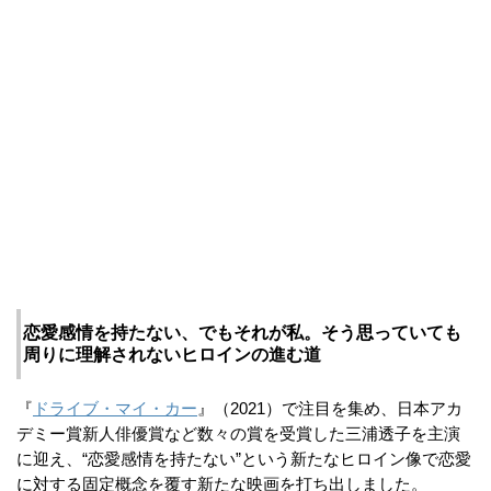
恋愛感情を持たない、でもそれが私。そう思っていても
周りに理解されないヒロインの進む道
『
ドライブ・マイ・カー
』（2021）で注目を集め、日本アカ
デミー賞新人俳優賞など数々の賞を受賞した三浦透子を主演
に迎え、“恋愛感情を持たない”という新たなヒロイン像で恋愛
に対する固定概念を覆す新たな映画を打ち出しました。