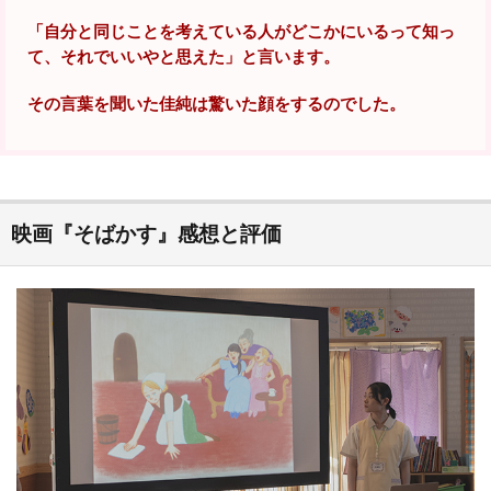
「自分と同じことを考えている人がどこかにいるって知っ
て、それでいいやと思えた」と言います。
その言葉を聞いた佳純は驚いた顔をするのでした。
映画『そばかす』感想と評価