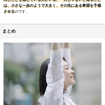
は、小さな一歩のようで大きく、その先にある希望を予感
させる
のです。
まとめ