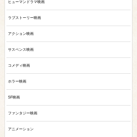
ヒューマンドラマ映画
ラブストーリー映画
アクション映画
サスペンス映画
コメディ映画
ホラー映画
SF映画
ファンタジー映画
アニメーション