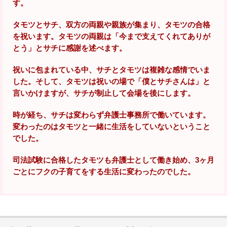
す。
タモツとサチ、双方の両親や親族が集まり、タモツの合格
を祝います。タモツの両親は「今まで支えてくれてありが
とう」とサチに感謝を述べます。
祝いに包まれている中、サチとタモツは複雑な感情でいま
した。そして、タモツは祝いの場で「僕とサチさんは」と
言いかけますが、サチが制止して会場を後にします。
時が経ち、サチは変わらず弁護士事務所で働いています。
変わったのはタモツと一緒に生活をしていないということ
でした。
司法試験に合格したタモツも弁護士として働き始め、3ヶ月
ごとにフクの子育てをする生活に変わったのでした。