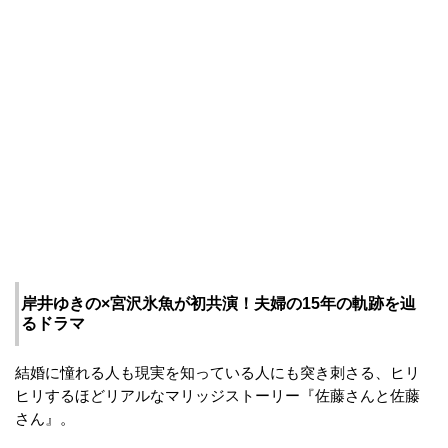
岸井ゆきの×宮沢氷魚が初共演！夫婦の15年の軌跡を辿
るドラマ
結婚に憧れる人も現実を知っている人にも突き刺さる、ヒリ
ヒリするほどリアルなマリッジストーリー『佐藤さんと佐藤
さん』。