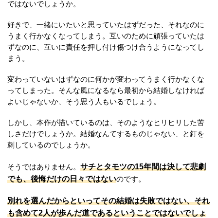
ではないでしょうか。
好きで、一緒にいたいと思っていたはずだった、それなのに
うまく行かなくなってしまう。互いのために頑張っていたは
ずなのに、互いに責任を押し付け傷つけ合うようになってし
まう。
変わっていないはずなのに何かが変わってうまく行かなくな
ってしまった。そんな風になるなら最初から結婚しなければ
よいじゃないか、そう思う人もいるでしょう。
しかし、本作が描いているのは、そのようなヒリヒリした苦
しさだけでしょうか。結婚なんてするものじゃない、と釘を
刺しているのでしょうか。
サチとタモツの15年間は決して悲劇
そうではありません。
でも、後悔だけの日々ではない
のです。
別れを選んだからといってその結婚は失敗ではない、それ
も含めて2人が歩んだ道であるということではないでしょ