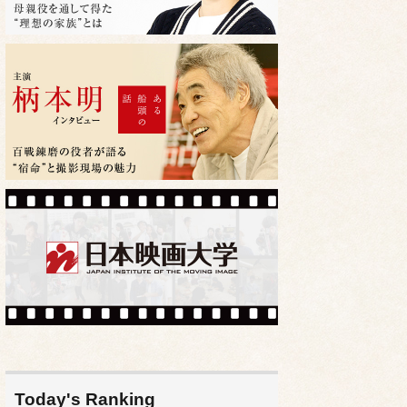
Today's Ranking