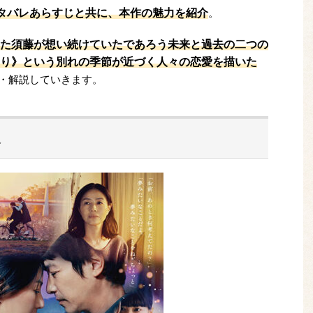
タバレあらすじと共に、本作の魅力を紹介
。
た須藤が想い続けていたであろう未来と過去の二つの
り》という別れの季節が近づく人々の恋愛を描いた
・解説していきます。
報