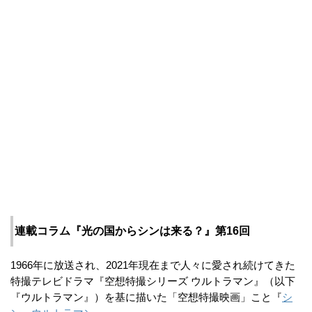
連載コラム『光の国からシンは来る？』第16回
1966年に放送され、2021年現在まで人々に愛され続けてきた
特撮テレビドラマ『空想特撮シリーズ ウルトラマン』（以下
『ウルトラマン』）を基に描いた「空想特撮映画」こと『
シ