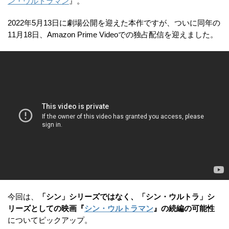
ン・ウルトラマン
』。
2022年5月13日に劇場公開を迎えた本作ですが、ついに同年の
11月18日、Amazon Prime Videoでの独占配信を迎えました。
今回は、
「シン」シリーズではなく、「シン・ウルトラ」シ
リーズとしての映画『
シン・ウルトラマン
』の続編の可能性
についてピックアップ。