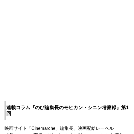
連載コラム『のび編集長のモヒカン・シニン考察録』第1
回
映画サイト「Cinemarche」編集長、映画配給レーベル