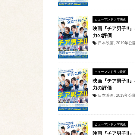
ヒューマンドラマ映画
映画『チア男子!!
力の評価
日本映画
,
2019年公
ヒューマンドラマ映画
映画『チア男子!!
力の評価
日本映画
,
2019年公
ヒューマンドラマ映画
映画『チア男子!!