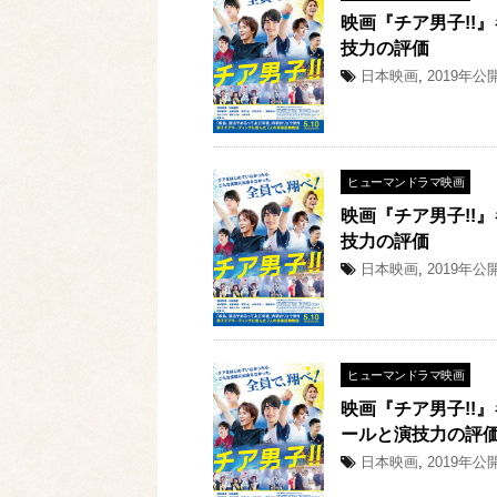
映画『チア男子!!
技力の評価
日本映画
,
2019年公
ヒューマンドラマ映画
映画『チア男子!!
技力の評価
日本映画
,
2019年公
ヒューマンドラマ映画
映画『チア男子!!
ールと演技力の評
日本映画
,
2019年公