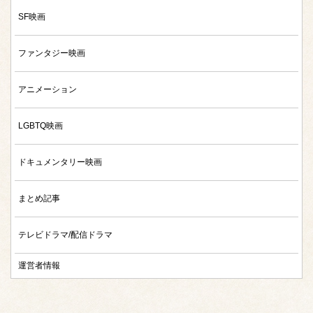
SF映画
ファンタジー映画
アニメーション
LGBTQ映画
ドキュメンタリー映画
まとめ記事
テレビドラマ/配信ドラマ
運営者情報