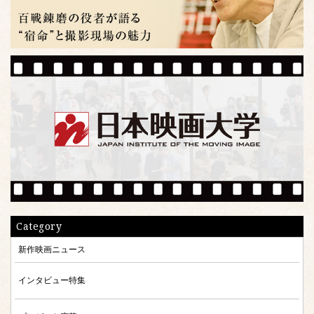
Category
新作映画ニュース
インタビュー特集