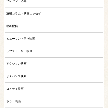
プレゼント応募
連載コラム・映画エッセイ
動画配信
ヒューマンドラマ映画
ラブストーリー映画
アクション映画
サスペンス映画
コメディ映画
ホラー映画