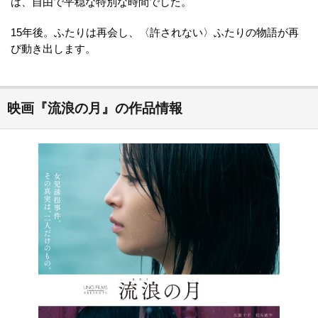
は、自由で平穏な特別な時間でした。
15年後。ふたりは再会し、〈許されない〉ふたりの物語が再
び動き出します。
映画『流浪の月』の作品情報