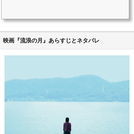
映画『流浪の月』あらすじとネタバレ