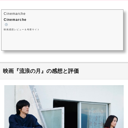
Cinemarche
Cinemarche
映画感想レビュー＆考察サイト
映画『流浪の月』の感想と評価