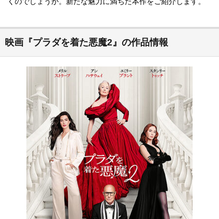
くのでしょうか。新たな魅力に満ちた本作をご紹介します。
映画『プラダを着た悪魔2』の作品情報