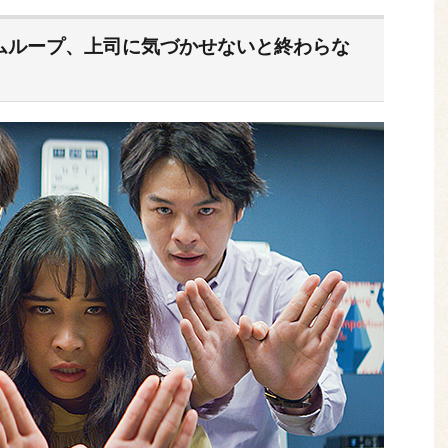
イムループ、上司に気づかせないと終わらな