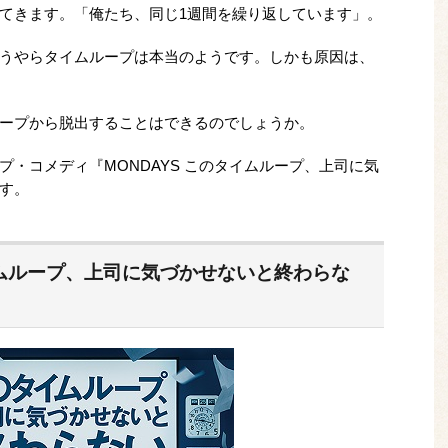
てきます。「俺たち、同じ1週間を繰り返しています」。
うやらタイムループは本当のようです。しかも原因は、
ープから脱出することはできるのでしょうか。
・コメディ『MONDAYS このタイムループ、上司に気
す。
イムループ、上司に気づかせないと終わらな