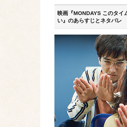
映画『MONDAYS このタ
い』のあらすじとネタバレ