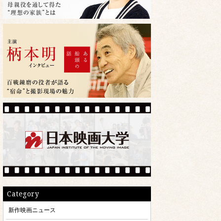
Category
新作映画ニュース