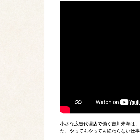
小さな広告代理店で働く吉川朱海は、
た。やってもやっても終わらない仕事