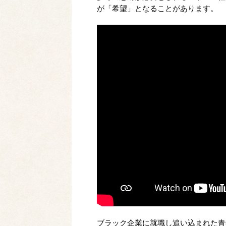
が「希望」となることがあります。
ブラック企業に就職し追い込まれた青