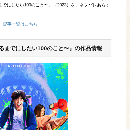
までにしたい100のこと〜』（2023）を、ネタバレあらす
すめ」記事一覧はこちら
なるまでにしたい100のこと〜』の作品情報