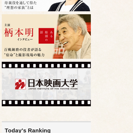
Today's Ranking