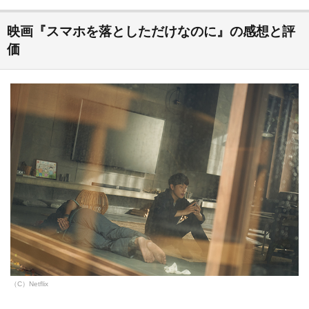
映画『スマホを落としただけなのに』の感想と評
価
（C）Netflix