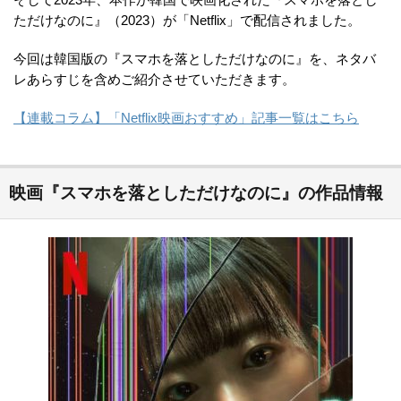
ただけなのに』（2023）が「Netflix」で配信されました。
今回は韓国版の『スマホを落としただけなのに』を、ネタバ
レあらすじを含めご紹介させていただきます。
【連載コラム】「Netflix映画おすすめ」記事一覧はこちら
映画『スマホを落としただけなのに』の作品情報