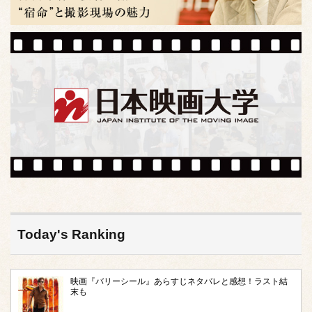
Today's Ranking
映画『バリーシール』あらすじネタバレと感想！ラスト結
末も