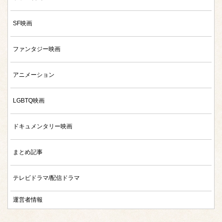
SF映画
ファンタジー映画
アニメーション
LGBTQ映画
ドキュメンタリー映画
まとめ記事
テレビドラマ/配信ドラマ
運営者情報