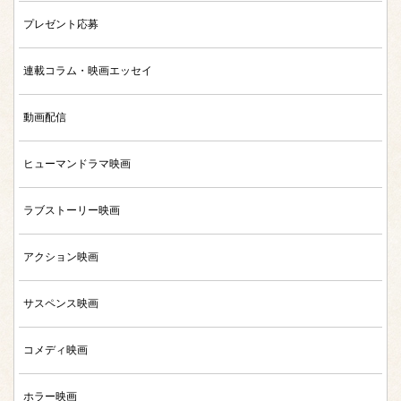
プレゼント応募
連載コラム・映画エッセイ
動画配信
ヒューマンドラマ映画
ラブストーリー映画
アクション映画
サスペンス映画
コメディ映画
ホラー映画