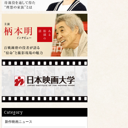
Category
新作映画ニュース