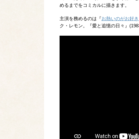
めるまでをコミカルに描きます。
主演を務めるのは『
お熱いのがお好き
ク・レモン。『愛と追憶の日々』(19