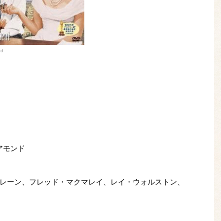
ed
アモンド
レーン、フレッド・マクマレイ、レイ・ウォルストン、