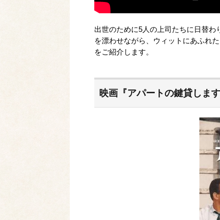
出世のために5人の上司たちに日替わ
を漂わせながら、ウィットにあふれた
をご紹介します。
映画『アパートの鍵貸しま