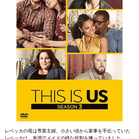
レベッカの母は専業主婦。小さい頃から家事を手伝っていた
レベッカは、単調でメイドの様な役割を嫌っていました。