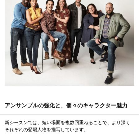
アンサンブルの強化と、個々のキャラクター魅力
新シーズンでは、短い場面を複数回重ねることで、より深く
それぞれの登場人物を描写しています。