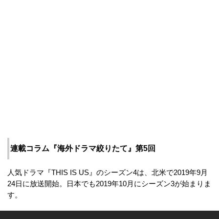
連載コラム『海外ドラマ絞りたて』第5回
人気ドラマ『THIS IS US』のシーズン4は、北米で2019年9月
24日に放送開始。日本でも2019年10月にシーズン3が始まりま
す。