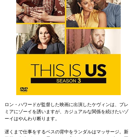
ロン・ハワードが監督した映画に出演したケヴィンは、プレ
ミアにゾーイを誘いますが、カジュアルな関係を続けたいゾ
ーイはやんわり断ります。
遅くまで仕事をするベスの背中をランダルはマッサージ。新