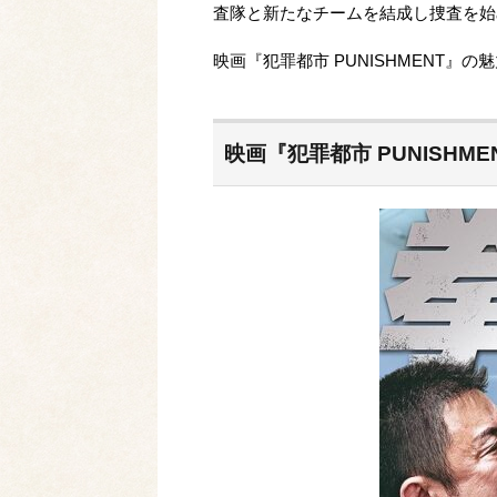
査隊と新たなチームを結成し捜査を始
映画『犯罪都市 PUNISHMENT
映画『犯罪都市 PUNISHM