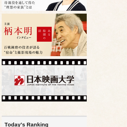
Today's Ranking