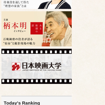
Today's Ranking