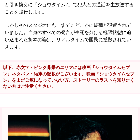
と引き換えに「ショウタイム7」で犯人との通話を生放送する
ことを強行します。
しかしそのスタジオにも、すでにどこかに爆弾が設置されて
いました。自身のすべての発言が生死を分ける極限状態に追
い込まれた折本の姿は、リアルタイムで国民に拡散されてい
きます。
以下、赤文字・ピンク背景のエリアには映画『ショウタイムセブ
ン』ネタバレ・結末の記載がございます。映画『ショウタイムセブ
ン』をまだご覧になっていない方、ストーリーのラストを知りたく
ない方はご注意ください。