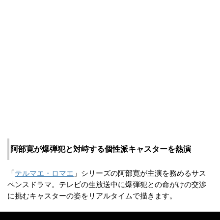
阿部寛が爆弾犯と対峙する個性派キャスターを熱演
「
テルマエ・ロマエ
」シリーズの阿部寛が主演を務めるサス
ペンスドラマ。テレビの生放送中に爆弾犯との命がけの交渉
に挑むキャスターの姿をリアルタイムで描きます。