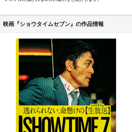
映画『ショウタイムセブン』の作品情報