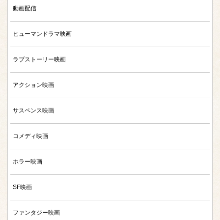
動画配信
ヒューマンドラマ映画
ラブストーリー映画
アクション映画
サスペンス映画
コメディ映画
ホラー映画
SF映画
ファンタジー映画