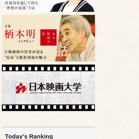
Today's Ranking