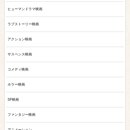
ヒューマンドラマ映画
ラブストーリー映画
アクション映画
サスペンス映画
コメディ映画
ホラー映画
SF映画
ファンタジー映画
アニメーション