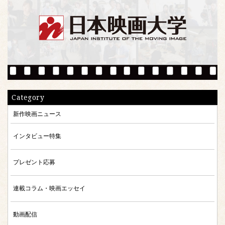
Category
新作映画ニュース
インタビュー特集
プレゼント応募
連載コラム・映画エッセイ
動画配信