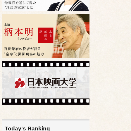
Today's Ranking