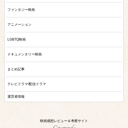
ファンタジー映画
アニメーション
LGBTQ映画
ドキュメンタリー映画
まとめ記事
テレビドラマ/配信ドラマ
運営者情報
映画感想レビュー＆考察サイト