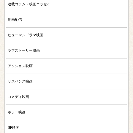
連載コラム・映画エッセイ
動画配信
ヒューマンドラマ映画
ラブストーリー映画
アクション映画
サスペンス映画
コメディ映画
ホラー映画
SF映画