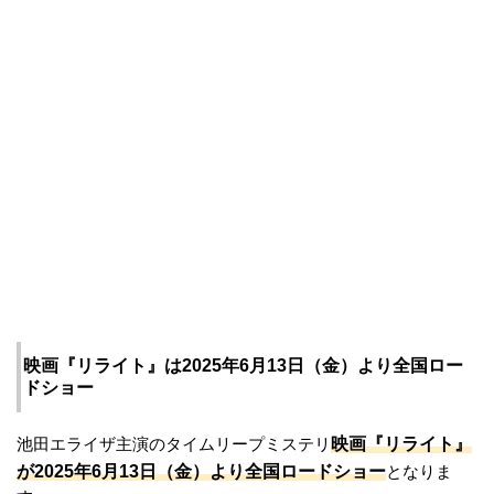
映画『リライト』は2025年6月13日（金）より全国ロー
ドショー
映画『リライト』
池田エライザ主演のタイムリープミステリ
が2025年6月13日（金）より全国ロードショー
となりま