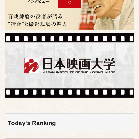
Today's Ranking