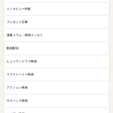
インタビュー特集
プレゼント応募
連載コラム・映画エッセイ
動画配信
ヒューマンドラマ映画
ラブストーリー映画
アクション映画
サスペンス映画