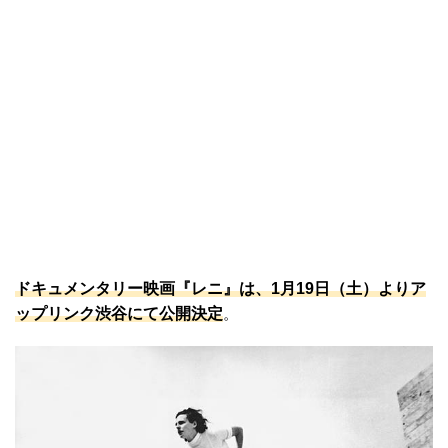
ドキュメンタリー映画『レニ』は、1月19日（土）よりア
ップリンク渋谷にて公開決定
。