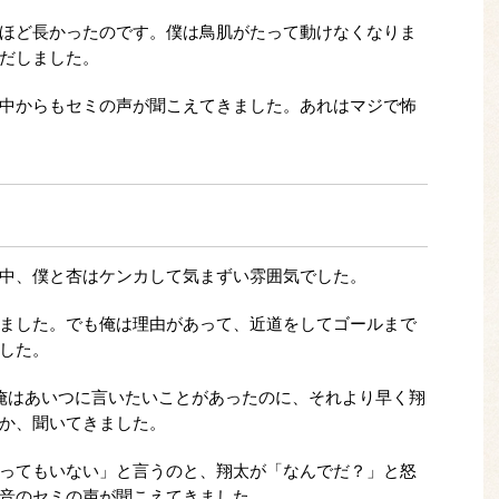
ほど長かったのです。僕は鳥肌がたって動けなくなりま
だしました。
中からもセミの声が聞こえてきました。あれはマジで怖
中、僕と杏はケンカして気まずい雰囲気でした。
ました。でも俺は理由があって、近道をしてゴールまで
した。
俺はあいつに言いたいことがあったのに、それより早く翔
か、聞いてきました。
ってもいない」と言うのと、翔太が「なんでだ？」と怒
音のセミの声が聞こえてきました。