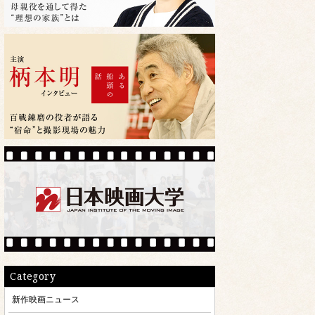
Category
新作映画ニュース