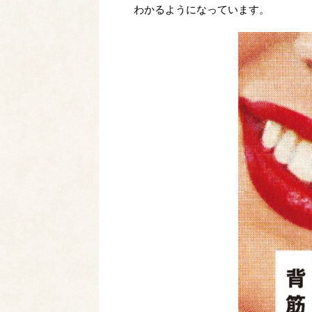
わかるようになっています。