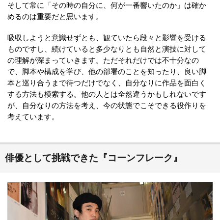
そして常に「その時の自分に、何が一番響いたのか」は確か
めるのは重要だと思います。
吸収しようと意識せずとも、観ていたら段々と影響を受ける
ものですし、続けていると多少なりとも自然と演技に対して
の理解が深まっていきます。ただそれだけでは不十分なの
で、脚本や構成を学び、他の部署のことを知ったり、良い脚
本と巡り合うまで待つだけでなく、自分なりに作品を面白く
する方法も模索する。他の人とは全然違うかもしれないです
が、自分なりの方法を考え、今の状態でこそできる役作りを
考えています。
俳優として挑戦できた『コーンフレーク』