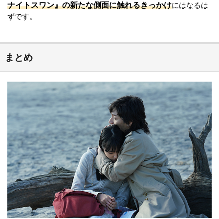
ナイトスワン』の新たな側面に触れるきっかけ
にはなるは
ずです。
まとめ