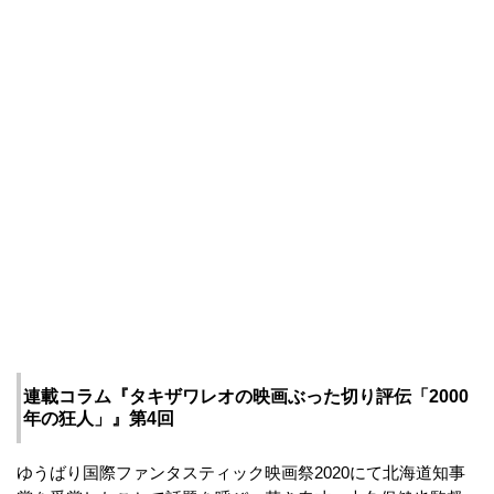
連載コラム『タキザワレオの映画ぶった切り評伝「2000
年の狂人」』第4回
ゆうばり国際ファンタスティック映画祭2020にて北海道知事