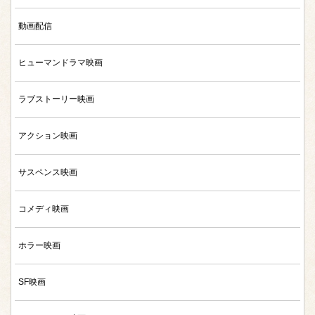
動画配信
ヒューマンドラマ映画
ラブストーリー映画
アクション映画
サスペンス映画
コメディ映画
ホラー映画
SF映画