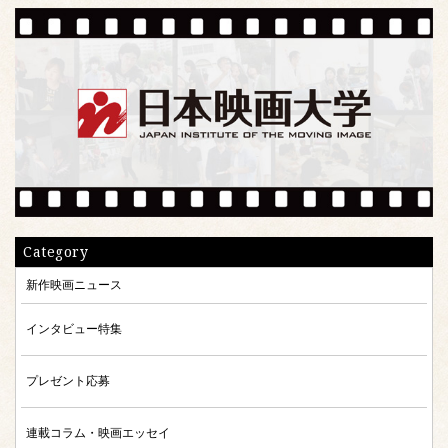
Category
新作映画ニュース
インタビュー特集
プレゼント応募
連載コラム・映画エッセイ