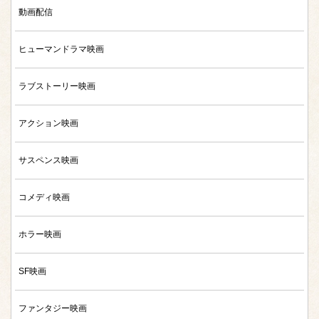
動画配信
ヒューマンドラマ映画
ラブストーリー映画
アクション映画
サスペンス映画
コメディ映画
ホラー映画
SF映画
ファンタジー映画