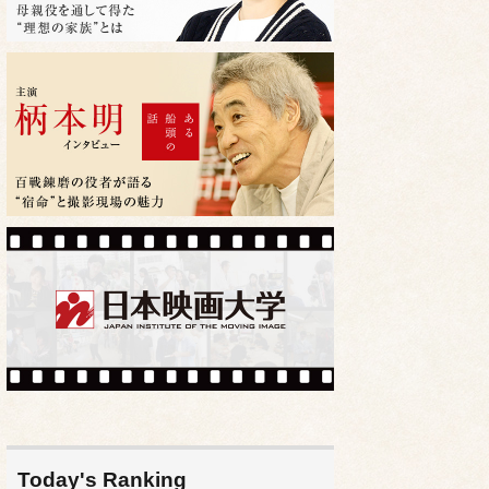
Today's Ranking