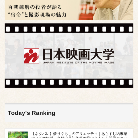
Today's Ranking
【ネタバレ】借りぐらしのアリエッティ｜あらすじ結末感