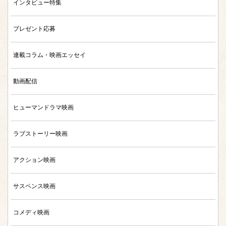
インタビュー特集
プレゼント応募
連載コラム・映画エッセイ
動画配信
ヒューマンドラマ映画
ラブストーリー映画
アクション映画
サスペンス映画
コメディ映画