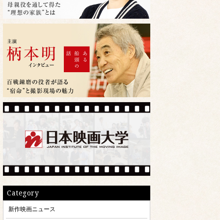
Category
新作映画ニュース