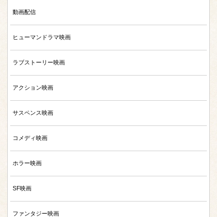
動画配信
ヒューマンドラマ映画
ラブストーリー映画
アクション映画
サスペンス映画
コメディ映画
ホラー映画
SF映画
ファンタジー映画