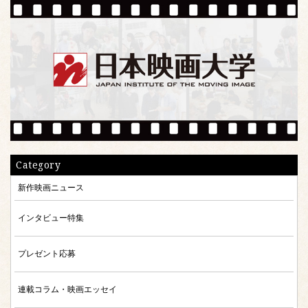
Category
新作映画ニュース
インタビュー特集
プレゼント応募
連載コラム・映画エッセイ