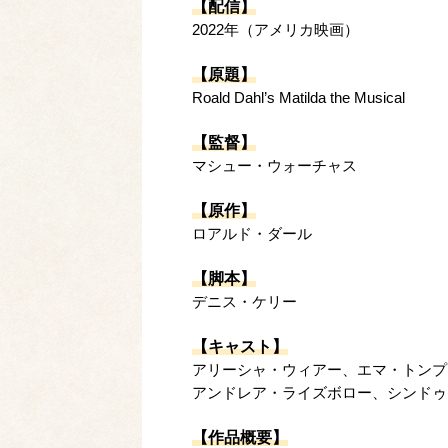
【配信】
2022年（アメリカ映画）
【原題】
Roald Dahl’s Matilda the Musical
【監督】
マシュー・ウォーチャス
【原作】
ロアルド・ダール
【脚本】
デニス・ケリー
【キャスト】
アリーシャ・ウィアー、エマ・トンプ
アンドレア・ライズボロー、シンドゥ
【作品概要】