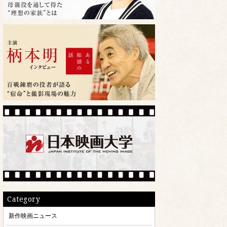
Category
新作映画ニュース