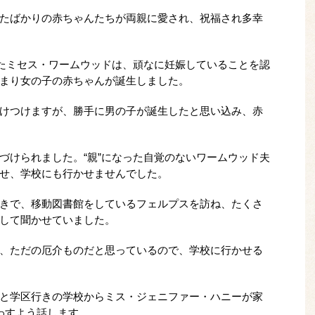
たばかりの赤ちゃんたちが両親に愛され、祝福され多幸
れたミセス・ワームウッドは、頑なに妊娠していることを認
まり女の子の赤ちゃんが誕生しました。
けつけますが、勝手に男の子が誕生したと思い込み、赤
づけられました。“親”になった自覚のないワームウッド夫
せ、学校にも行かせませんでした。
きで、移動図書館をしているフェルプスを訪ね、たくさ
して聞かせていました。
、ただの厄介ものだと思っているので、学校に行かせる
と学区行きの学校からミス・ジェニファー・ハニーが家
わすよう話します。