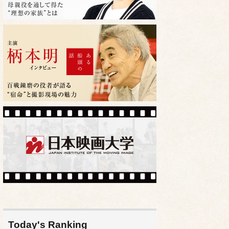
Today's Ranking