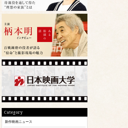
Category
新作映画ニュース