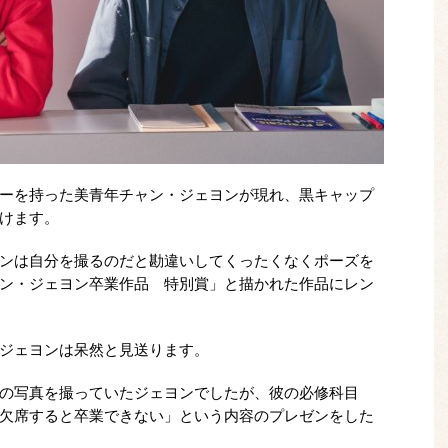
ーを持った美青年チャン・ジェヨンが現れ、黒キャップ
けます。
ンは自分を撮るのだと勘違いしてくったくなくポーズを
ン・ジェヨン卒業作品 特別賞」と描かれた作品にレン
ジェヨンは呆然と見送ります。
の写真を撮っていたジェヨンでしたが、彼の必修科目
欠席すると卒業できない」という内容のプレゼンをした