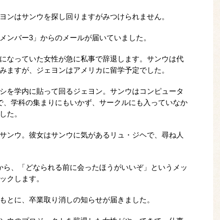
ヨンはサンウを探し回りますがみつけられません。
メンバー3」からのメールが届いていました。
になっていた女性が急に私事で辞退します。サンウは代
みますが、ジェヨンはアメリカに留学予定でした。
シを学内に貼って回るジェヨン。サンウはコンピュータ
で、学科の集まりにもいかず、サークルにも入っていなか
した。
サンウ。彼女はサンウに気があるリュ・ジヘで、尋ね人
から、「どなられる前に会ったほうがいいぞ」というメッ
ックします。
もとに、卒業取り消しの知らせが届きました。