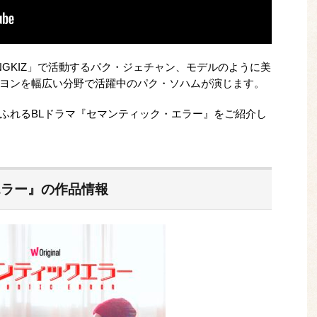
GKIZ」で活動するパク・ジェチャン、モデルのように美
ヨンを幅広い分野で活躍中のパク・ソハムが演じます。
ふれるBLドラマ『セマンティック・エラー』をご紹介し
エラー』の作品情報