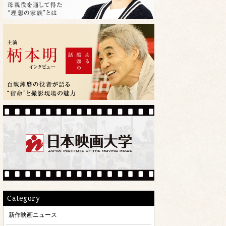
Category
新作映画ニュース