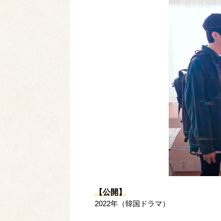
【公開】
2022年（韓国ドラマ）