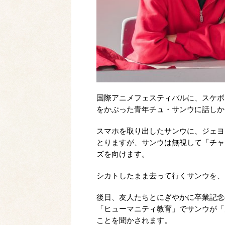
国際アニメフェスティバルに、スケボ
をかぶった青年チュ・サンウに話しか
スマホを取り出したサンウに、ジェヨ
とりますが、サンウは無視して「チャ
ズを向けます。
シカトしたまま去って行くサンウを、
後日、友人たちとにぎやかに卒業記念
「ヒューマニティ教育」でサンウが「
ことを聞かされます。