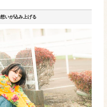
の想いが込み上げる