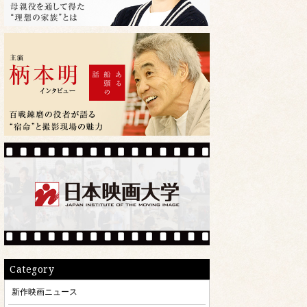
Category
新作映画ニュース