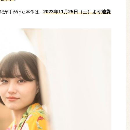
2023年11月25日（土）より池袋
紀が手がけた本作は、