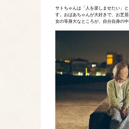
サトちゃんは「人を楽しませたい」と
す。おばあちゃんが大好きで、お芝居
女の等身大なところが、自分自身の中