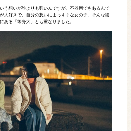
いう想いが誰よりも強いんですが、不器用でもあるんで
が大好きで、自分の想いにまっすぐな女の子。そんな彼
にある「等身大」とも重なりました。