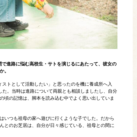
間で進路に悩む高校生・サトを演じるにあたって、彼女の
か。
ィストとして活動したい」と思ったのを機に養成所へ入
ました。当時は進路について両親とも相談しましたし、自分
の頃の記憶は、脚本を読み込む中でよく思い出していま
はいつも祖母の家へ遊びに行くような子でした。だから
んとのお芝居は、自分が日々感じている、祖母との間に