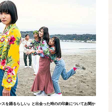
ンスを踊るらしい』と出会った時のの印象についてお聞か