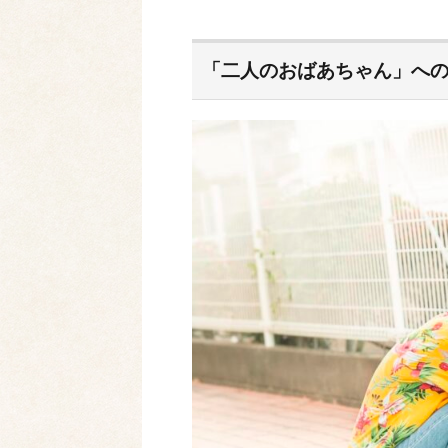
「二人のおばあちゃん」へ