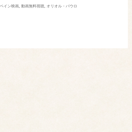
ペイン映画
,
動画無料視聴
,
オリオル・パウロ