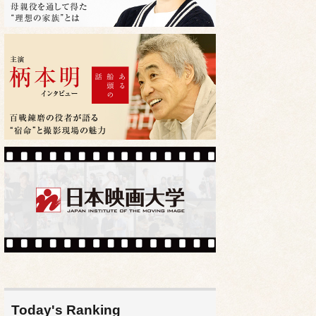
Today's Ranking