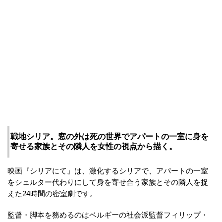
戦地シリア。窓の外は死の世界でアパートの一室に身を
寄せる家族とその隣人を女性の視点から描く。
映画『シリアにて』は、激化するシリアで、アパートの一室
をシェルター代わりにして身を寄せ合う家族とその隣人を捉
えた24時間の密室劇です。
監督・脚本を務めるのはベルギーの社会派監督フィリップ・