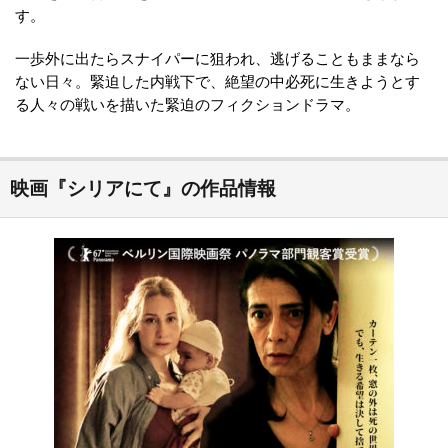
す。
一歩外に出たらスナイパーに狙われ、逃げることもままなら
ない日々。緊迫した内戦下で、絶望の中必死に生きようとす
る人々の戦いを描いた緊迫のフィクションドラマ。
映画『シリアにて』の作品情報