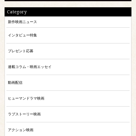
Category
新作映画ニュース
インタビュー特集
プレゼント応募
連載コラム・映画エッセイ
動画配信
ヒューマンドラマ映画
ラブストーリー映画
アクション映画