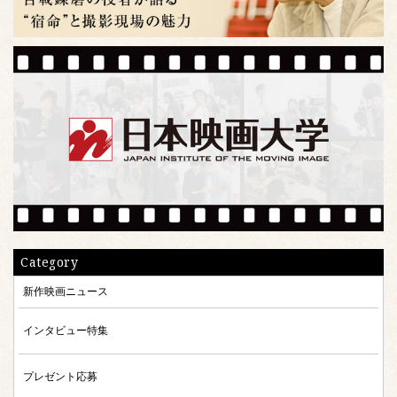
Category
新作映画ニュース
インタビュー特集
プレゼント応募