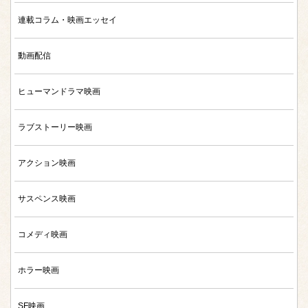
連載コラム・映画エッセイ
動画配信
ヒューマンドラマ映画
ラブストーリー映画
アクション映画
サスペンス映画
コメディ映画
ホラー映画
SF映画