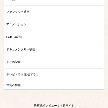
ファンタジー映画
アニメーション
LGBTQ映画
ドキュメンタリー映画
まとめ記事
テレビドラマ/配信ドラマ
運営者情報
映画感想レビュー＆考察サイト